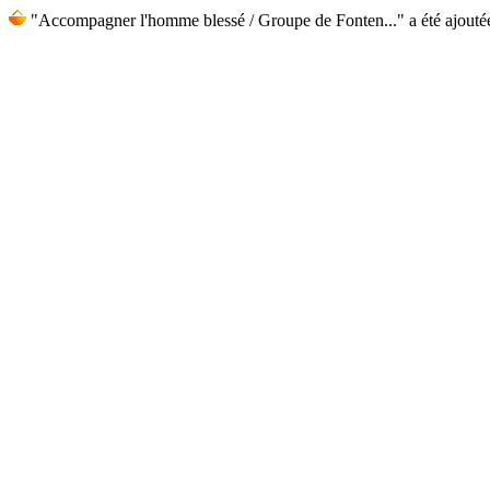
"Accompagner l'homme blessé / Groupe de Fonten..." a été ajouté