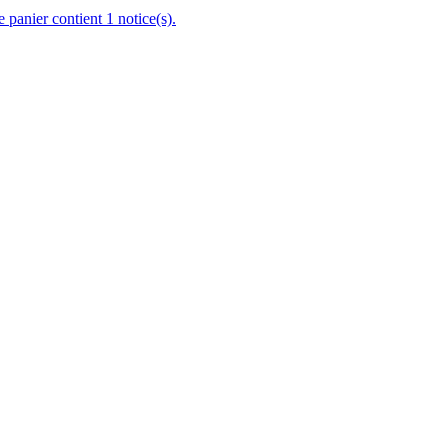
e panier contient 1 notice(s).