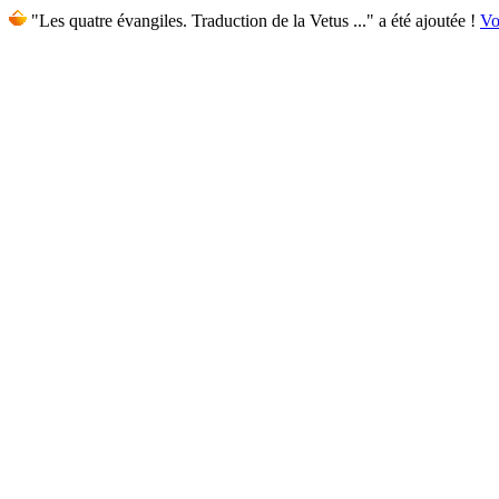
"Les quatre évangiles. Traduction de la Vetus ..." a été ajoutée !
Vo