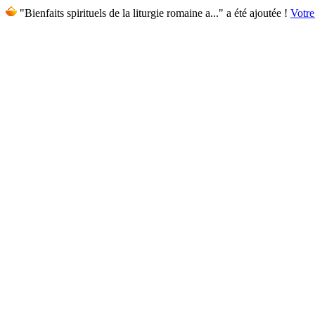
"Bienfaits spirituels de la liturgie romaine a..." a été ajoutée !
Votre