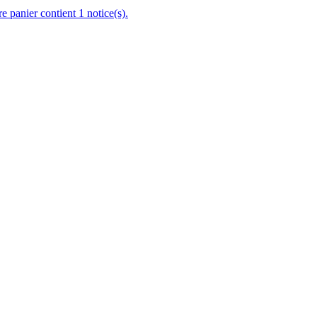
re panier contient 1 notice(s).