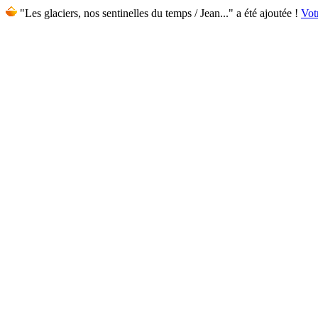
"Les glaciers, nos sentinelles du temps / Jean..." a été ajoutée !
Vot