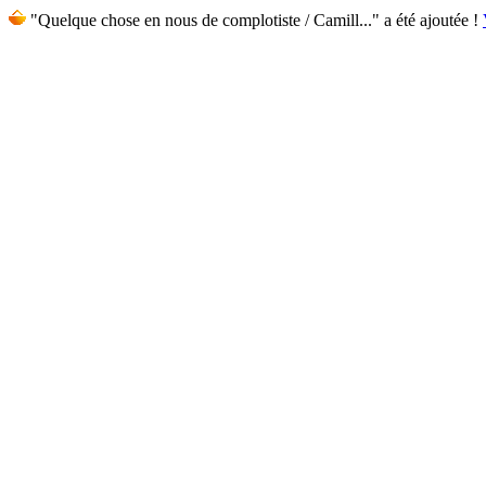
"Quelque chose en nous de complotiste / Camill..." a été ajoutée !