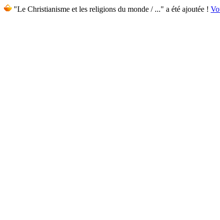
"Le Christianisme et les religions du monde / ..." a été ajoutée !
Vot