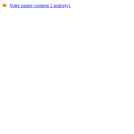
Votre panier contient 1 notice(s).