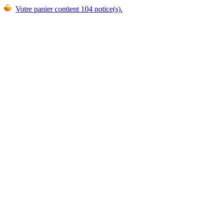
Votre panier contient 104 notice(s).